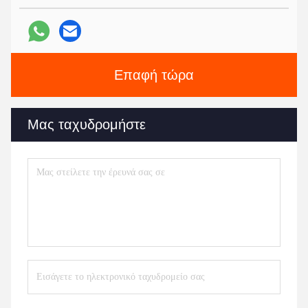
Επαφή τώρα
Μας ταχυδρομήστε