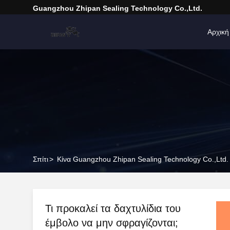
Guangzhou Zhipan Sealing Technology Co.,Ltd.
Αρχική
Σπίτι
>
Κίνα Guangzhou Zhipan Sealing Technology Co.,Ltd. 
Τι προκαλεί τα δαχτυλίδια του
έμβολο να μην σφραγίζονται;